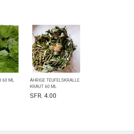
 60 ML
ÄHRIGE TEUFELSKRALLE
KRAUT 60 ML
SFR. 4.00