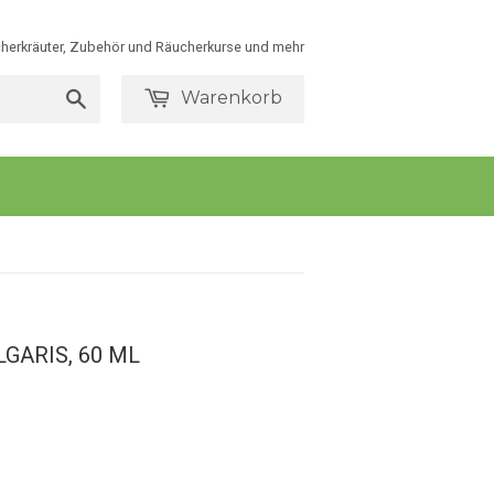
herkräuter, Zubehör und Räucherkurse und mehr
Warenkorb
Suchen
GARIS, 60 ML