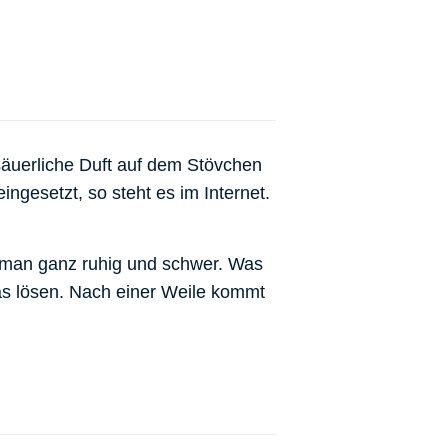
äuerliche Duft auf dem Stövchen
eingesetzt, so steht es im Internet.
 man ganz ruhig und schwer. Was
as lösen. Nach einer Weile kommt