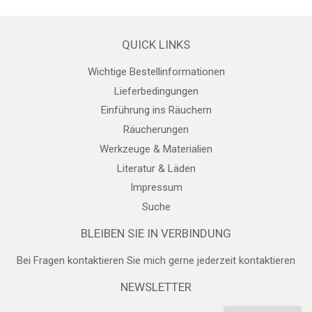
QUICK LINKS
Wichtige Bestellinformationen
Lieferbedingungen
Einführung ins Räuchern
Räucherungen
Werkzeuge & Materialien
Literatur & Läden
Impressum
Suche
BLEIBEN SIE IN VERBINDUNG
Bei Fragen kontaktieren Sie mich gerne jederzeit
kontaktieren
NEWSLETTER