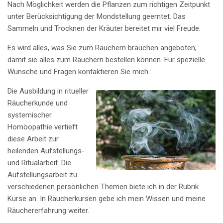
Nach Möglichkeit werden die Pflanzen zum richtigen Zeitpunkt
unter Berücksichtigung der Mondstellung geerntet. Das
Sammeln und Trocknen der Kräuter bereitet mir viel Freude.
Es wird alles, was Sie zum Räuchern brauchen angeboten,
damit sie alles zum Räuchern bestellen können. Für spezielle
Wünsche und Fragen kontaktieren Sie mich.
Die Ausbildung in ritueller
Räucherkunde und
systemischer
Homöopathie vertieft
diese Arbeit zur
heilenden Aufstellungs-
und Ritualarbeit. Die
Aufstellungsarbeit zu
verschiedenen persönlichen Themen biete ich in der Rubrik
Kurse an. In Räucherkursen gebe ich mein Wissen und meine
Räuchererfahrung weiter.