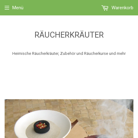
Menü
Warenkorb
RÄUCHERKRÄUTER
Heimische Räucherkräuter, Zubehör und Räucherkurse und mehr