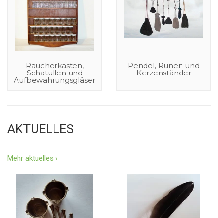
Räucherkästen,
Pendel, Runen und
Schatullen und
Kerzenständer
Aufbewahrungsgläser
AKTUELLES
Mehr aktuelles ›