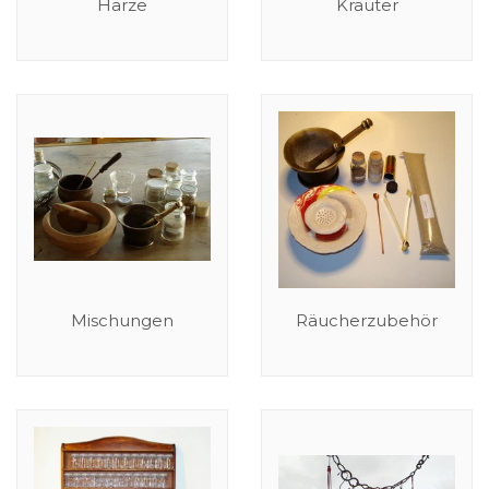
Harze
Kräuter
Mischungen
Räucherzubehör