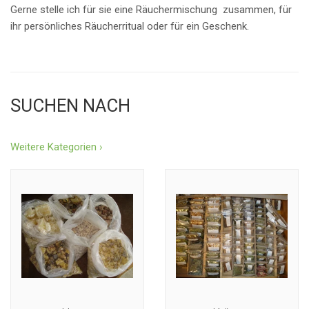
Gerne stelle ich für sie eine Räuchermischung zusammen, für
ihr persönliches Räucherritual oder für ein Geschenk.
SUCHEN NACH
Weitere Kategorien ›