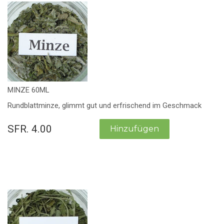
MINZE 60ML
Rundblattminze, glimmt gut und erfrischend im Geschmack
SFR. 4.00