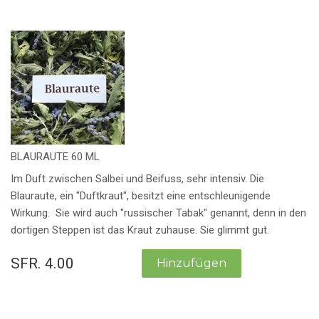
BLAURAUTE 60 ML
Im Duft zwischen Salbei und Beifuss, sehr intensiv. Die
Blauraute, ein "Duftkraut", besitzt eine entschleunigende
Wirkung. Sie wird auch "russischer Tabak" genannt, denn in den
dortigen Steppen ist das Kraut zuhause. Sie glimmt gut.
SFR. 4.00