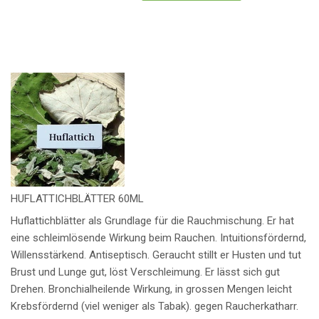
HUFLATTICHBLÄTTER 60ML
Huflattichblätter als Grundlage für die Rauchmischung. Er hat
eine schleimlösende Wirkung beim Rauchen. Intuitionsfördernd,
Willensstärkend. Antiseptisch. Geraucht stillt er Husten und tut
Brust und Lunge gut, löst Verschleimung. Er lässt sich gut
Drehen. Bronchialheilende Wirkung, in grossen Mengen leicht
Krebsfördernd (viel weniger als Tabak). gegen Raucherkatharr.