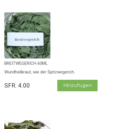
BREITWEGERICH 60ML
Wundheilkraut, wie der Spitzwegerich.
SFR. 4.00