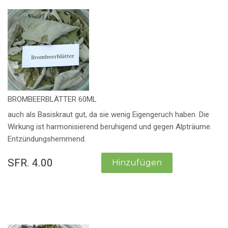
BROMBEERBLÄTTER 60ML
auch als Basiskraut gut, da sie wenig Eigengeruch haben. Die
Wirkung ist harmonisierend beruhigend und gegen Alpträume.
Entzündungshemmend.
SFR. 4.00