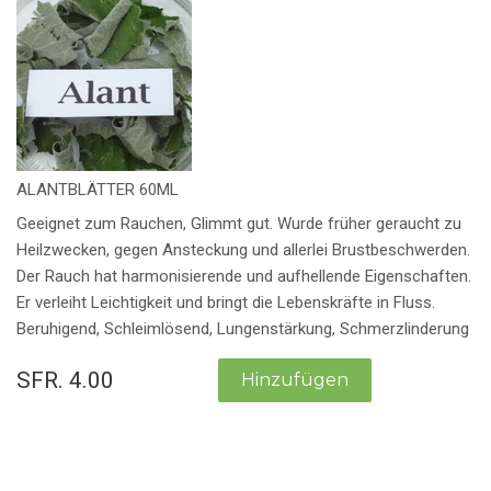
ALANTBLÄTTER 60ML
Geeignet zum Rauchen, Glimmt gut. Wurde früher geraucht zu
Heilzwecken, gegen Ansteckung und allerlei Brustbeschwerden.
Der Rauch hat harmonisierende und aufhellende Eigenschaften.
Er verleiht Leichtigkeit und bringt die Lebenskräfte in Fluss.
Beruhigend, Schleimlösend, Lungenstärkung, Schmerzlinderung
SFR. 4.00