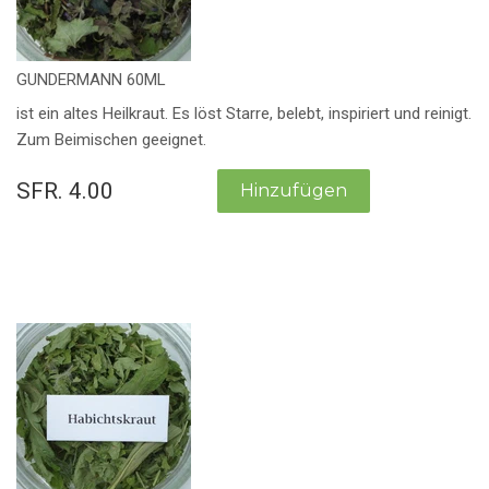
GUNDERMANN 60ML
ist ein altes Heilkraut. Es löst Starre, belebt, inspiriert und reinigt.
Zum Beimischen geeignet.
SFR. 4.00