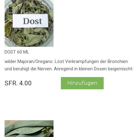
DOST 60 ML
wilder Majoran/Oregano. Löst Verkrampfungen der Bronchien
und beruhigt die Nerven. Anregend in kleinen Dosen beigemischt
SFR. 4.00