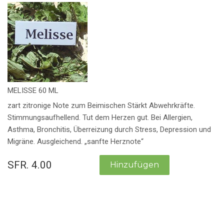
MELISSE 60 ML
zart zitronige Note zum Beimischen Stärkt Abwehrkräfte.
Stimmungsaufhellend. Tut dem Herzen gut. Bei Allergien,
Asthma, Bronchitis, Überreizung durch Stress, Depression und
Migräne. Ausgleichend. „sanfte Herznote“
SFR. 4.00