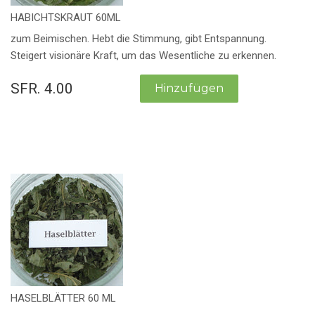
HABICHTSKRAUT 60ML
zum Beimischen. Hebt die Stimmung, gibt Entspannung.
Steigert visionäre Kraft, um das Wesentliche zu erkennen.
SFR. 4.00
HASELBLÄTTER 60 ML