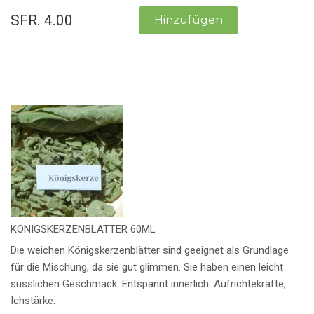
SFR. 4.00
KÖNIGSKERZENBLÄTTER 60ML
Die weichen Königskerzenblätter sind geeignet als Grundlage
für die Mischung, da sie gut glimmen. Sie haben einen leicht
süsslichen Geschmack. Entspannt innerlich. Aufrichtekräfte,
Ichstärke.