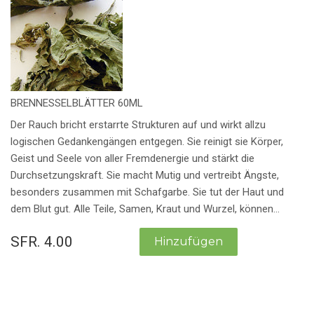
BRENNESSELBLÄTTER 60ML
Der Rauch bricht erstarrte Strukturen auf und wirkt allzu
logischen Gedankengängen entgegen. Sie reinigt sie Körper,
Geist und Seele von aller Fremdenergie und stärkt die
Durchsetzungskraft. Sie macht Mutig und vertreibt Ängste,
besonders zusammen mit Schafgarbe. Sie tut der Haut und
dem Blut gut. Alle Teile, Samen, Kraut und Wurzel, können...
SFR. 4.00