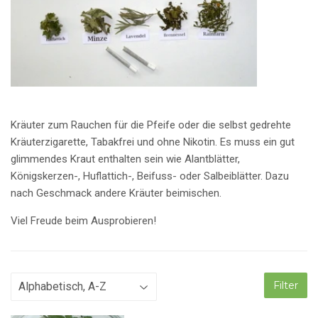
Kräuter zum Rauchen für die Pfeife oder die selbst gedrehte
Kräuterzigarette, Tabakfrei und ohne Nikotin. Es muss ein gut
glimmendes Kraut enthalten sein wie Alantblätter,
Königskerzen-, Huflattich-, Beifuss- oder Salbeiblätter. Dazu
nach Geschmack andere Kräuter beimischen.
Viel Freude beim Ausprobieren!
Filter