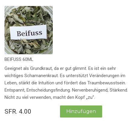
BEIFUSS 60ML
Geeignet als Grundkraut, da er gut glimmt. Es ist ein sehr
wichtiges Schamanenkraut. Es unterstützt Veränderungen im
Leben, stärkt die Intuition und fördert das Traumbewusstsein.
Entspannt, Entscheidungsfindung. Nervenberuhigend, Stärkend.
Nicht zu viel verwenden, macht den Kopf „zu“.
SFR. 4.00