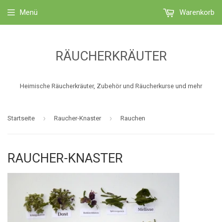
Menü
Warenkorb
RÄUCHERKRÄUTER
Heimische Räucherkräuter, Zubehör und Räucherkurse und mehr
›
›
Startseite
Raucher-Knaster
Rauchen
RAUCHER-KNASTER