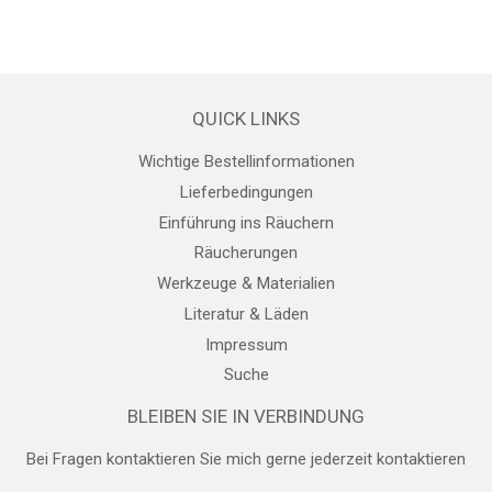
QUICK LINKS
Wichtige Bestellinformationen
Lieferbedingungen
Einführung ins Räuchern
Räucherungen
Werkzeuge & Materialien
Literatur & Läden
Impressum
Suche
BLEIBEN SIE IN VERBINDUNG
Bei Fragen kontaktieren Sie mich gerne jederzeit
kontaktieren