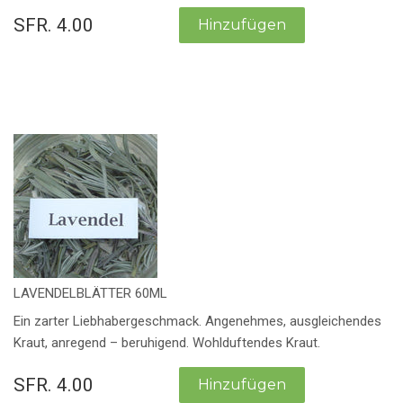
SFR. 4.00
LAVENDELBLÄTTER 60ML
Ein zarter Liebhabergeschmack. Angenehmes, ausgleichendes
Kraut, anregend – beruhigend. Wohlduftendes Kraut.
SFR. 4.00