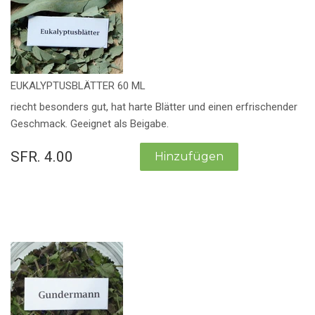
EUKALYPTUSBLÄTTER 60 ML
riecht besonders gut, hat harte Blätter und einen erfrischender
Geschmack. Geeignet als Beigabe.
SFR. 4.00