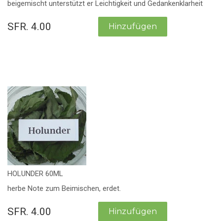
beigemischt unterstützt er Leichtigkeit und Gedankenklarheit
SFR. 4.00
HOLUNDER 60ML
herbe Note zum Beimischen, erdet.
SFR. 4.00